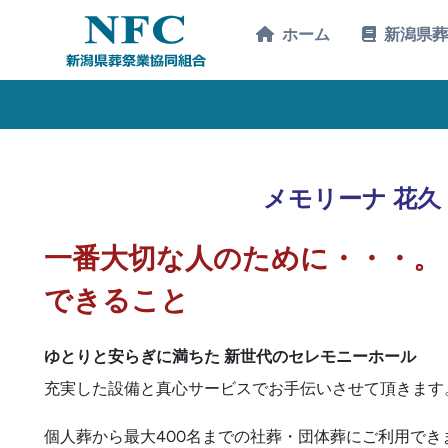
ホーム
新潟県葬
メモリーナ 花久
一番大切な人のために・・・。
できること
ゆとりと安らぎに満ちた 新世代のセレモニーホール
充実した設備と真心サービスでお手伝いさせて頂きます
個人葬から最大400名までの社葬・団体葬にご利用でき