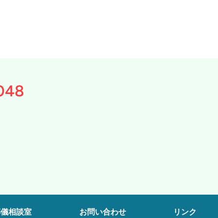
048
葬儀相談室
お問い合わせ
リンク