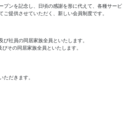
ープンを記念し、日頃の感謝を形に代えて、各種サービ
てご提供させていただく、新しい会員制度です。
及び社員の同居家族全員といたします。
人及びその同居家族全員といたします。
いただきます。