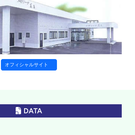
オフィシャルサイト
DATA