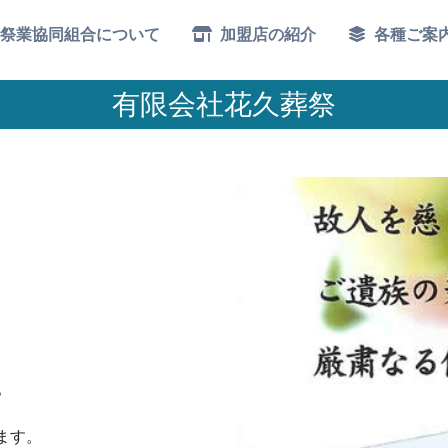
祭業協同組合について
加盟店の紹介
各種ご案
有限会社花久葬祭
。
ます。