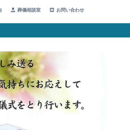
内
葬儀相談室
お問い合わせ