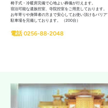
椅子式・冷暖房完備で心地よい葬儀が行えます。
宿泊可能な遺族控室、寺院控室をご用意しております。
お年寄りや身障者の方まで安心してお使い頂けるバリア
駐車場を完備しております。 （200台）
電話 0256-88-2048