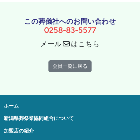
この葬儀社へのお問い合わせ
0258-83-5577
メール
はこちら
会員一覧に戻る
ホーム
新潟県葬祭業協同組合について
加盟店の紹介