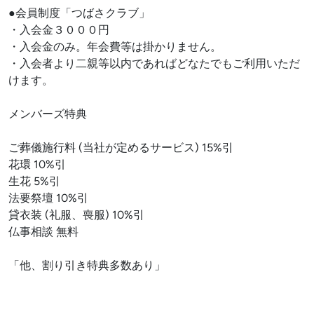
●会員制度「つばさクラブ」
・入会金３０００円
・入会金のみ。年会費等は掛かりません。
・入会者より二親等以内であればどなたでもご利用いただ
けます。
メンバーズ特典
ご葬儀施行料 (当社が定めるサービス) 15%引
花環 10%引
生花 5%引
法要祭壇 10%引
貸衣装 (礼服、喪服) 10%引
仏事相談 無料
「他、割り引き特典多数あり」