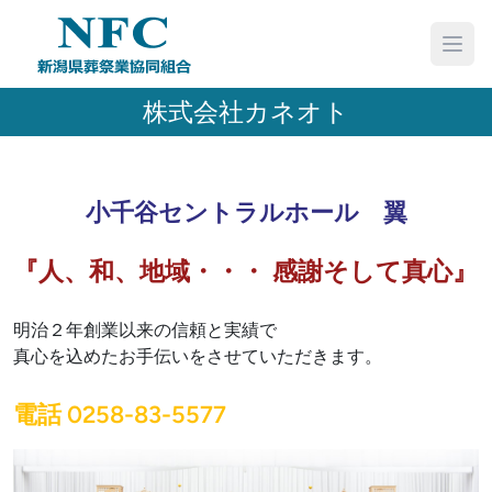
株式会社カネオト
小千谷セントラルホール 翼
『人、和、地域・・・ 感謝そして真心』
明治２年創業以来の信頼と実績で
真心を込めたお手伝いをさせていただきます。
電話 0258-83-5577